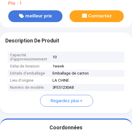
Prix：1
meilleur prix
Contactez
Description De Produit
Capacité
10
d'approvisionnement
Délai de livraison
1week
Détails d'emballage
Emballage de carton
Lieu d'origine
LA CHINE
Numéro de modèle
3FE51230AB
Regardez plus
Coordonnées