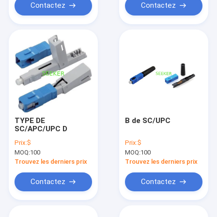
Contactez
Contactez
TYPE DE
B de SC/UPC
SC/APC/UPC D
Prix:
$
Prix:
$
MOQ:
100
MOQ:
100
Trouvez les derniers prix
Trouvez les derniers prix
Contactez
Contactez