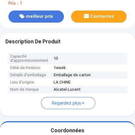
Prix：1
meilleur prix
Contactez
Description De Produit
Capacité
10
d'approvisionnement
Délai de livraison
1week
Détails d'emballage
Emballage de carton
Lieu d'origine
LA CHINE
Nom de marque
Alcatel-Lucent
Regardez plus
Coordonnées