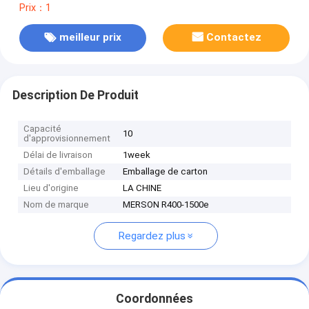
Prix：1
meilleur prix
Contactez
Description De Produit
Capacité
10
d'approvisionnement
Délai de livraison
1week
Détails d'emballage
Emballage de carton
Lieu d'origine
LA CHINE
Nom de marque
MERSON R400-1500e
Regardez plus
Coordonnées