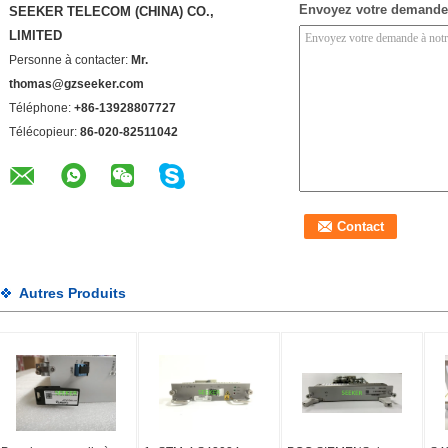
Envoyez votre demande
SEEKER TELECOM (CHINA) CO.,
LIMITED
Personne à contacter:
Mr.
thomas@gzseeker.com
Téléphone:
+86-13928807727
Télécopieur:
86-020-82511042
Autres Produits