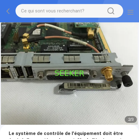
2
/
3
Le système de contrôle de l'équipement doit être