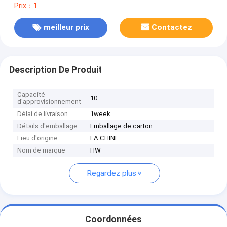
Prix：1
meilleur prix
Contactez
Description De Produit
Capacité
10
d'approvisionnement
Délai de livraison
1week
Détails d'emballage
Emballage de carton
Lieu d'origine
LA CHINE
Nom de marque
HW
Regardez plus
Coordonnées