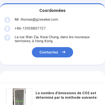
Coordonnées
Mr. thomas@gzseeker.com
+86-13928807727
La rue Wan Zai, Kwai Chung, dans les nouveaux
territoires, à Hong Kong.
Contactez
Le nombre d'émissions de CO2 est
déterminé par la méthode suivante: