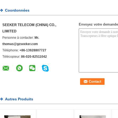
Coordonnées
Envoyez votre demande
SEEKER TELECOM (CHINA) CO.,
LIMITED
Personne à contacter:
Mr.
thomas@gzseeker.com
Téléphone:
+86-13928807727
Télécopieur:
86-020-82511042
Autres Produits