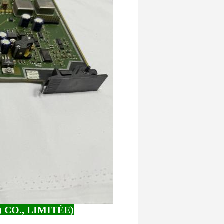
CO., LIMITÉE)